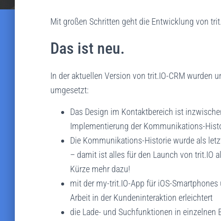
Mit großen Schritten geht die Entwicklung von tri
Das ist neu.
In der aktuellen Version von trit.IO-CRM wurden
umgesetzt:
Das Design im Kontaktbereich ist inzwische
Implementierung der Kommunikations-Histor
Die Kommunikations-Historie wurde als letzte
– damit ist alles für den Launch von trit.I
Kürze mehr dazu!
mit der my-trit.IO-App für iOS-Smartphones 
Arbeit in der Kundeninteraktion erleichtert
die Lade- und Suchfunktionen in einzelnen 