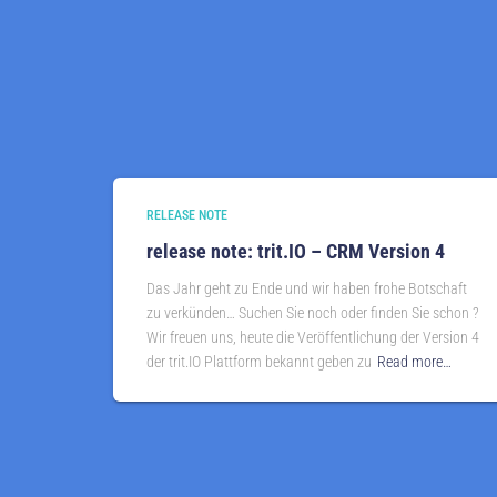
RELEASE NOTE
release note: trit.IO – CRM Version 4
Das Jahr geht zu Ende und wir haben frohe Botschaft
zu verkünden… Suchen Sie noch oder finden Sie schon ?
Wir freuen uns, heute die Veröffentlichung der Version 4
der trit.IO Plattform bekannt geben zu
Read more…