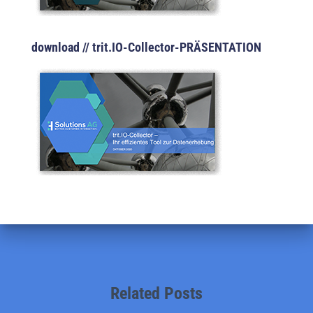
download // trit.IO-Collector-PRÄSENTATION
Related Posts