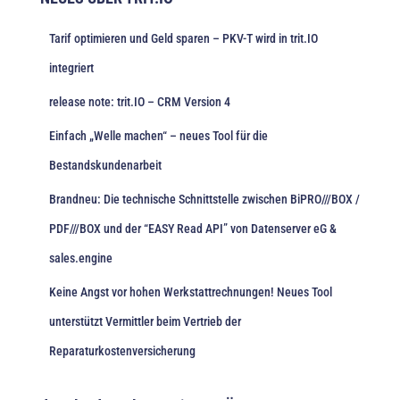
Tarif optimieren und Geld sparen – PKV-T wird in trit.IO
integriert
release note: trit.IO – CRM Version 4
Einfach „Welle machen“ – neues Tool für die
Bestandskundenarbeit
Brandneu: Die technische Schnittstelle zwischen BiPRO///BOX /
PDF///BOX und der “EASY Read API” von Datenserver eG &
sales.engine
Keine Angst vor hohen Werkstattrechnungen! Neues Tool
unterstützt Vermittler beim Vertrieb der
Reparaturkostenversicherung