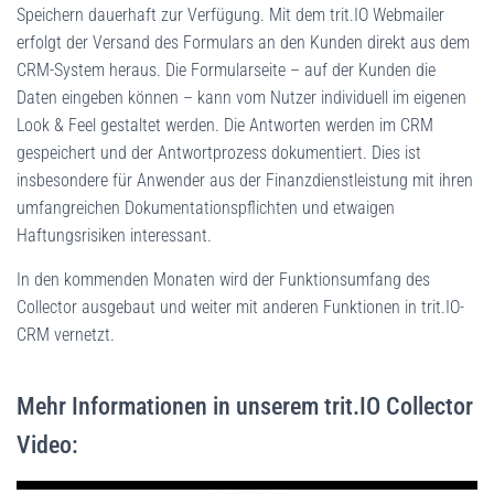
Speichern dauerhaft zur Verfügung. Mit dem trit.IO Webmailer
erfolgt der Versand des Formulars an den Kunden direkt aus dem
CRM-System heraus. Die Formularseite – auf der Kunden die
Daten eingeben können – kann vom Nutzer individuell im eigenen
Look & Feel gestaltet werden. Die Antworten werden im CRM
gespeichert und der Antwortprozess dokumentiert. Dies ist
insbesondere für Anwender aus der Finanzdienstleistung mit ihren
umfangreichen Dokumentationspflichten und etwaigen
Haftungsrisiken interessant.
In den kommenden Monaten wird der Funktionsumfang des
Collector ausgebaut und weiter mit anderen Funktionen in trit.IO-
CRM vernetzt.
Mehr Informationen in unserem trit.IO Collector
Video: