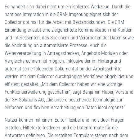
Es handelt sich dabei nicht um ein isoliertes Werkzeug. Durch die
nahtlose Integration in die CRM-Umgebung eignet sich der
Collector optimal für die Arbeit mit Bestandskunden. Die CRM-
Einbindung erlaubt eine zielgerichtete Kommunikation mit Kunden
und Interessenten, das Speichern und Verarbeiten der Daten sowie
die Anbindung an automatisierte Prozesse. Auch die
Weiterverarbeitung in Antragsstrecken, Angebots-Modulen oder
Vergleichsrechnern ist möglich. Inklusive der im Hintergrund
automatisch erfolgenden Dokumentation der Arbeitsschritte
werden mit dem Collector durchgängige Workflows abgebildet und
effizient gestaltet. „Mit dem Collector haben wir eine wichtige
Funktionserweiterung geschaffen“, sagt Benjamin Huber, Vorstand
der 3H Solutions AG, „die unsere bestehende Technologie zur
einfachen und flexiblen Verarbeitung von Daten ideal ergänzt.“
Nutzer können mit einem Editor flexibel und individuell Fragen
erstellen, Hilfetexte festlegen und die Datenformate für die
Antworten definieren. Die erstellten Formulare stehen nach dem