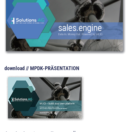
download // MPDK-PRÄSENTATION